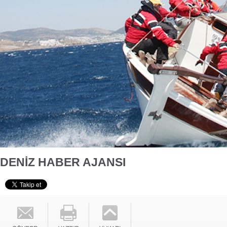
DENİZ HABER AJANSI