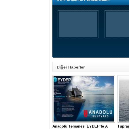
Diğer Haberler
Anadolu Tersanesi EYDEP’te A
Tüpraş