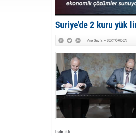
Suriye’de 2 kuru yük
Ana Sayfa
»
SEKTÖRDEN
belirtildi.