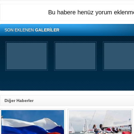
Bu habere henüz yorum eklenme
SON EKLENEN
GALERİLER
Diğer Haberler