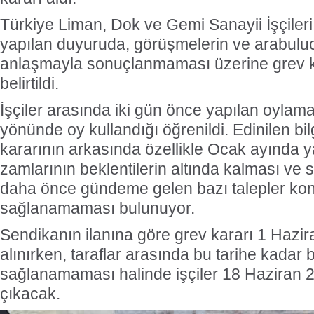
Türkiye Liman, Dok ve Gemi Sanayii İşçileri
yapılan duyuruda, görüşmelerin ve arabuluc
anlaşmayla sonuçlanmaması üzerine grev ka
belirtildi.
İşçiler arasında iki gün önce yapılan oyla
yönünde oy kullandığı öğrenildi. Edinilen bil
kararının arkasında özellikle Ocak ayında y
zamlarının beklentilerin altında kalması ve s
daha önce gündeme gelen bazı talepler ko
sağlanamaması bulunuyor.
Sendikanın ilanına göre grev kararı 1 Hazir
alınırken, taraflar arasında bu tarihe kadar 
sağlanamaması halinde işçiler 18 Haziran 2
çıkacak.