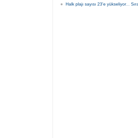
Halk plajı sayısı 23'e yükseliyor... Sı