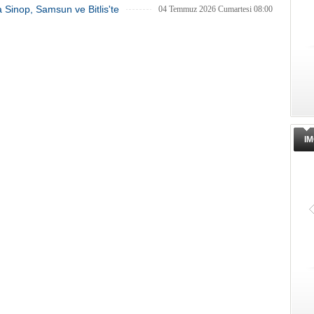
ra Sinop, Samsun ve Bitlis'te
04 Temmuz 2026 Cumartesi 08:00
IM