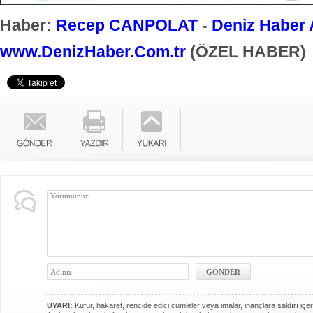
Haber:
Recep CANPOLAT
-
Deniz Haber 
www.DenizHaber.Com.tr
(ÖZEL HABER)
UYARI:
Küfür, hakaret, rencide edici cümleler veya imalar, inançlara saldırı içer