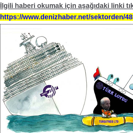
İlgili haberi okumak için aşağıdaki linki tı
https://www.denizhaber.net/sektorden/4