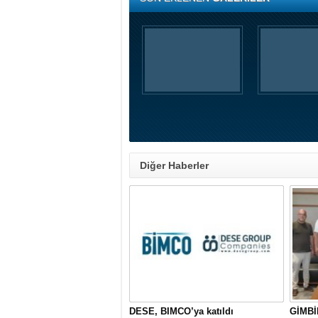
Diğer Haberler
DESE, BIMCO’ya katıldı
GİMBİ