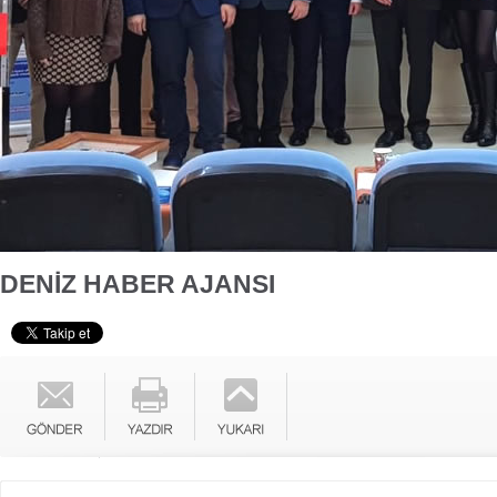
DENİZ HABER AJANSI