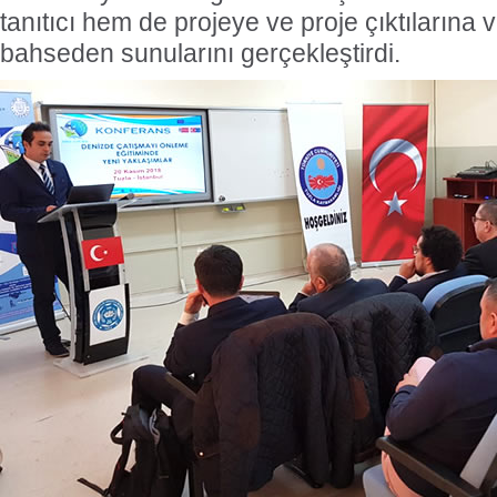
tanıtıcı hem de projeye ve proje çıktılarına v
bahseden sunularını gerçekleştirdi.