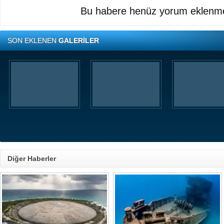
Bu habere henüz yorum eklenme
SON EKLENEN
GALERİLER
Diğer Haberler