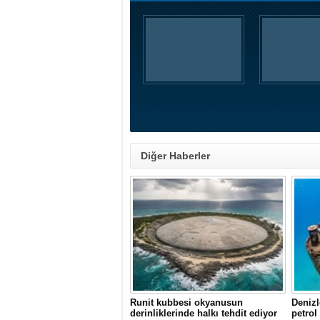
Diğer Haberler
Runit kubbesi okyanusun
Denizl
derinliklerinde halkı tehdit ediyor
petrol