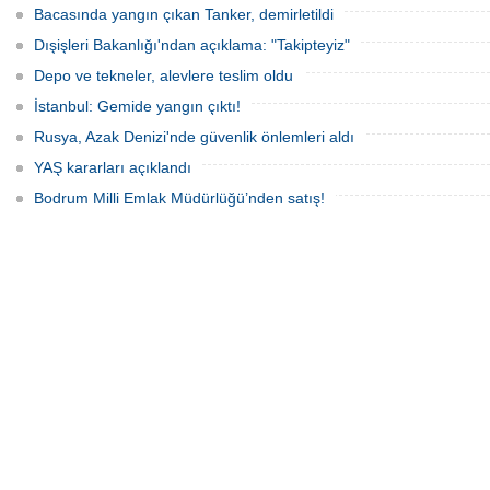
Bacasında yangın çıkan Tanker, demirletildi
Dışişleri Bakanlığı'ndan açıklama: "Takipteyiz"
Depo ve tekneler, alevlere teslim oldu
İstanbul: Gemide yangın çıktı!
Rusya, Azak Denizi'nde güvenlik önlemleri aldı
YAŞ kararları açıklandı
Bodrum Milli Emlak Müdürlüğü’nden satış!