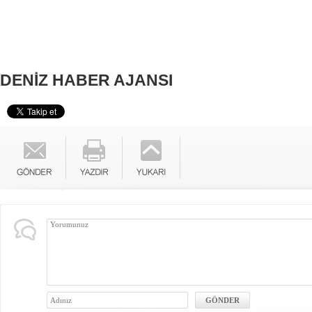
DENİZ HABER AJANSI