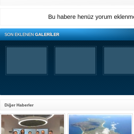
Bu habere henüz yorum eklenme
SON EKLENEN
GALERİLER
Diğer Haberler