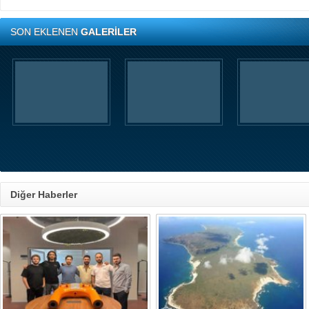
SON EKLENEN
GALERİLER
Diğer Haberler