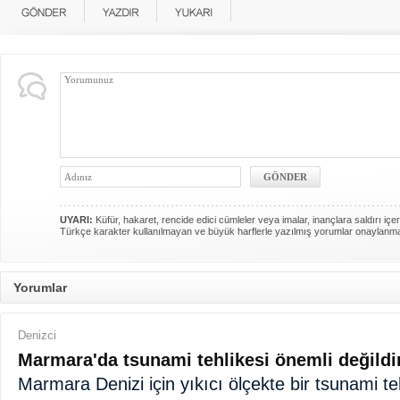
UYARI:
Küfür, hakaret, rencide edici cümleler veya imalar, inançlara saldırı içer
Türkçe karakter kullanılmayan ve büyük harflerle yazılmış yorumlar onaylanm
Yorumlar
Denizci
Marmara'da tsunami tehlikesi önemli değildi
Marmara Denizi için yıkıcı ölçekte bir tsunami te