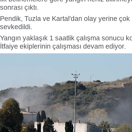
sonrası çıktı.
Pendik, Tuzla ve Kartal'dan olay yerine çok s
sevkedildi.
Yangın yaklaşık 1 saatlik çalışma sonucu kont
İtfaiye ekiplerinin çalışması
devam ediyor.