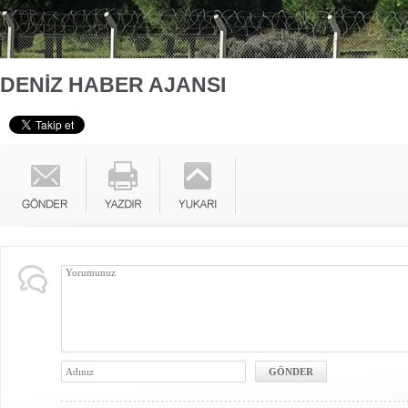
DENİZ HABER AJANSI