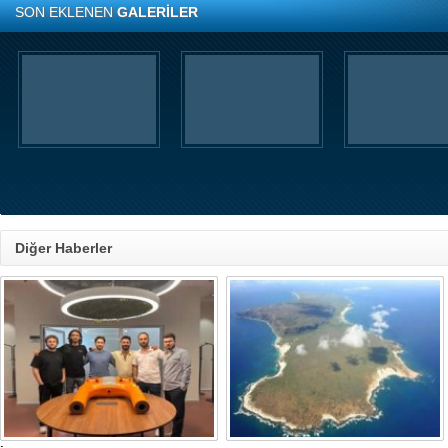
SON EKLENEN
GALERİLER
Diğer Haberler