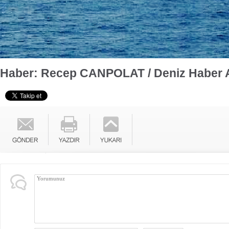
Haber: Recep CANPOLAT / Deniz Haber 