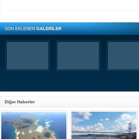
SON EKLENEN
GALERİLER
Diğer Haberler