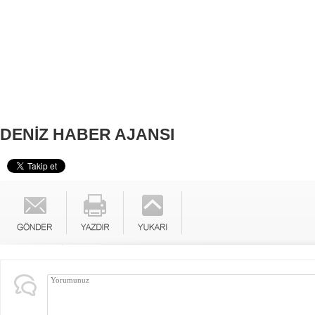
DENİZ HABER AJANSI