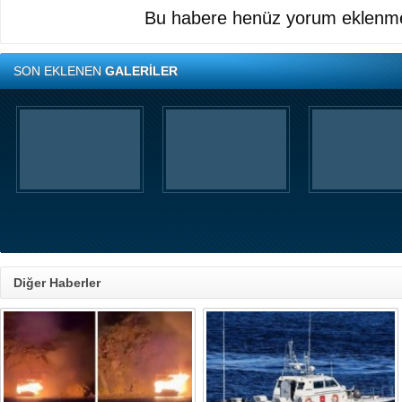
Bu habere henüz yorum eklenme
SON EKLENEN
GALERİLER
Diğer Haberler