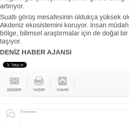
artırıyor.
Sualtı görüş mesafesinin oldukça yüksek ol
Akdeniz ekosistemini koruyor. İnsan müdah
bölge, bilimsel araştırmalar için de doğal bir 
taşıyor.
DENİZ HABER AJANSI