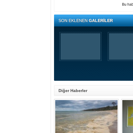
Bu hab
SON EKLENEN
GALERİLER
Diğer Haberler