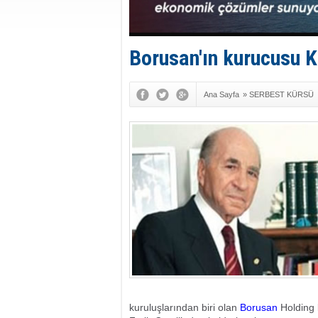
Borusan'ın kurucusu K
Ana Sayfa
»
SERBEST KÜRSÜ
kuruluşlarından biri olan
Borusan
Holding 