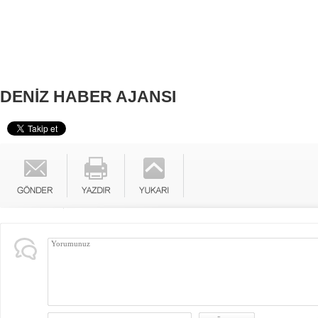
DENİZ HABER AJANSI