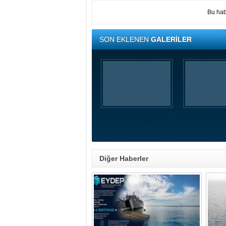
Bu hab
SON EKLENEN
GALERİLER
Diğer Haberler