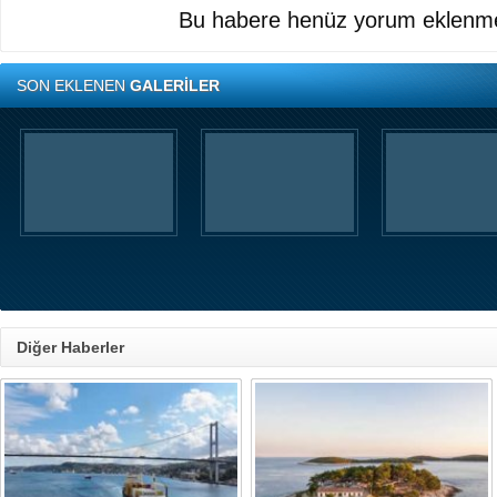
Bu habere henüz yorum eklenme
SON EKLENEN
GALERİLER
Diğer Haberler