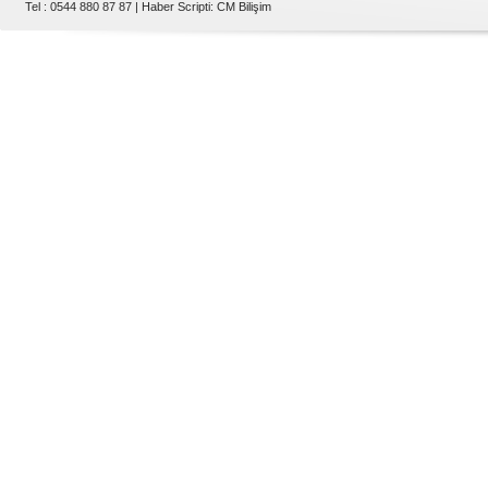
Tel : 0544 880 87 87 |
Haber Scripti
:
CM Bilişim