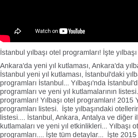
İstanbul yılbaşı otel programları! İşte yılbaşı
Ankara'da yeni yıl kutlaması, Ankara'da yılbaş
İstanbul yeni yıl kutlaması, İstanbul'daki yılba
programları İstanbul... Yılbaşı'nda İstanbul'd
programları ve yeni yıl kutlamalarının listesi... 
programları! Yılbaşı otel programları! 2015 Y
programları listesi. İşte yılbaşındaki oteller
listesi.... İstanbul, Ankara, Antalya ve diğer i
kutlamaları ve yeni yıl etkinlikleri... Yılbaşı ot
programları.... İşte tüm detaylar... İşte 2015 