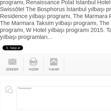
programı, Renaissance Polat İstanbul Hotel 
Swissôtel The Bosphorus İstanbul yılbaşı p
Residence yılbaşı programı, The Marmara P
The Marmara Taksim yılbaşı programı, The R
programı, W Hotel yılbaşı programı 2015. T
yılbaşı programları...