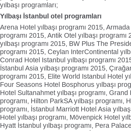
yılbaşı programları;
Yılbaşı İstanbul otel programları
Arena Hotel yılbaşı programı 2015, Armada 
programı 2015, Antik Otel yılbaşı programı 
yılbaşı programı 2015, BW Plus The Preside
programı 2015, Ceylan InterContinental yıl
Conrad Hotel Istanbul yılbaşı programı 20
İstanbul Asia yılbaşı programı 2015, Çırağan
programı 2015, Elite World Istanbul Hotel y
Four Seasons Hotel Bosphorus yılbaşı pro
Hotel Sultanahmet yılbaşı programı, Grand H
programı, Hilton ParkSA yılbaşı programı, Hi
programı, İstanbul Marriott Hotel Asia yılba
Hotel yılbaşı programı, Mövenpick Hotel yıl
Hyatt İstanbul yılbaşı programı, Pera Palace