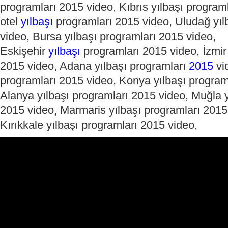
programları 2015 video, Kıbrıs yılbaşı program
otel
yılbaşı
programları 2015 video, Uludağ yıl
video, Bursa yılbaşı programları 2015 video,
Eskişehir
yılbaşı
programları 2015 video, İzmi
2015 video, Adana yılbaşı programları
2015
vi
programları 2015 video, Konya yılbaşı program
Alanya yılbaşı programları 2015 video, Muğla y
2015 video, Marmaris yılbaşı programları 2015
Kırıkkale yılbaşı programları 2015 video,