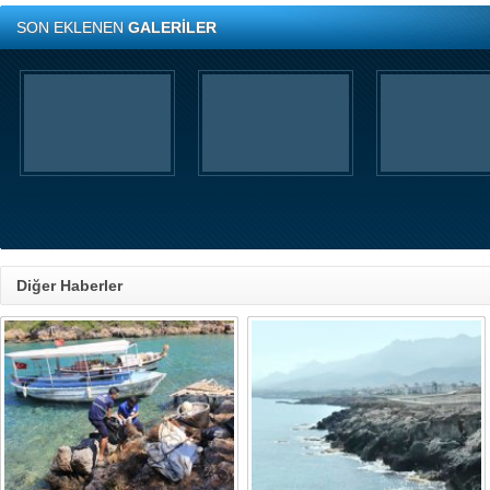
SON EKLENEN
GALERİLER
Diğer Haberler