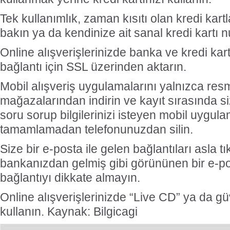
Tek kullanımlık, zaman kısıtı olan kredi kart
bakın ya da kendinize ait sanal kredi kartı 
Online alışverişlerinizde banka ve kredi kartı 
bağlantı için SSL üzerinden aktarın.
Mobil alışveriş uygulamalarını yalnızca re
mağazalarından indirin ve kayıt sırasında s
soru sorup bilgilerinizi isteyen mobil uygula
tamamlamadan telefonunuzdan silin.
Size bir e-posta ile gelen bağlantıları asla t
bankanızdan gelmiş gibi görününen bir e-po
bağlantıyı dikkate almayın.
Online alışverişlerinizde “Live CD” ya da güv
kullanın. Kaynak: Bilgicagi