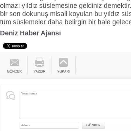
olmazı yıldız süslemesine geldiniz demektir
bir son dokunuş misali koyulan bu yıldız süs
tüm süslemeler daha belirgin bir hale gelece
Deniz Haber Ajansı