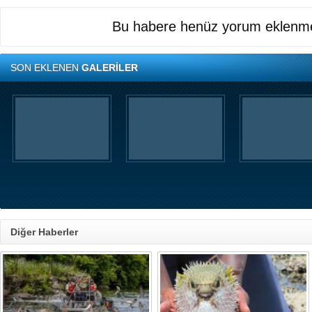
Bu habere henüz yorum eklenme
SON EKLENEN
GALERİLER
Diğer Haberler