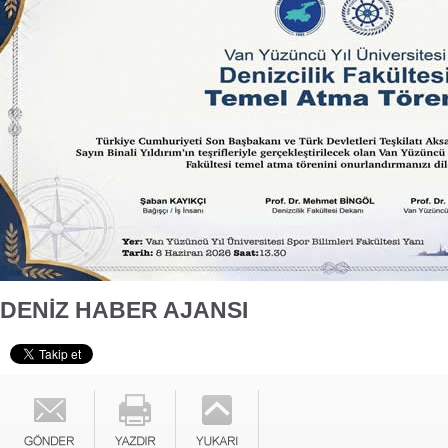
DENİZ HABER AJANSI