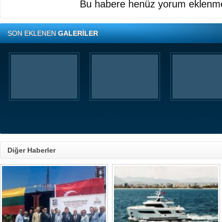
Bu habere henüz yorum eklenme
SON EKLENEN
GALERİLER
Diğer Haberler