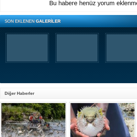
Bu habere henüz yorum eklenme
SON EKLENEN
GALERİLER
Diğer Haberler