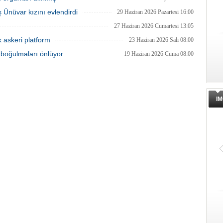
 Ünüvar kızını evlendirdi
29 Haziran 2026 Pazartesi 16:00
27 Haziran 2026 Cumartesi 13:05
ık askeri platform
23 Haziran 2026 Salı 08:00
 boğulmaları önlüyor
19 Haziran 2026 Cuma 08:00
IM