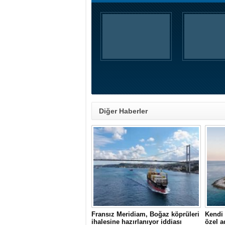
Diğer Haberler
Fransız Meridiam, Boğaz köprüleri
Kendi 
ihalesine hazırlanıyor iddiası
özel a