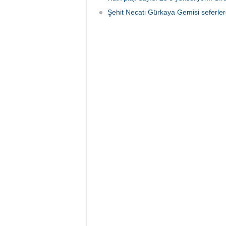
Şehit Necati Gürkaya Gemisi seferler