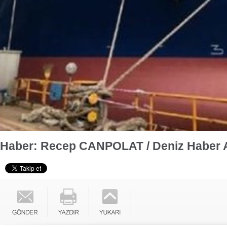
Haber: Recep CANPOLAT / Deniz Haber 