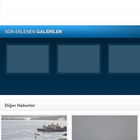
SON EKLENEN
GALERİLER
Diğer Haberler