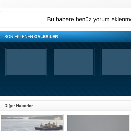
Bu habere henüz yorum eklenme
SON EKLENEN
GALERİLER
Diğer Haberler