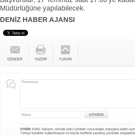
Müdürlüğüne yapılabilecek.
DENİZ HABER AJANSI
UYARI:
Küfür, hakaret, rencide edici cümleler veya imalar, inançlara saldırı içer
Türkçe karakter kullanılmayan ve büyük harflerle yazılmış yorumlar onaylanm