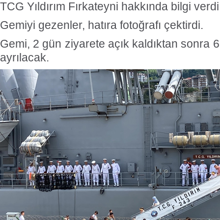
TCG Yıldırım Fırkateyni hakkında bilgi verdi
Gemiyi gezenler, hatıra fotoğrafı çektirdi.
Gemi, 2 gün ziyarete açık kaldıktan sonra
ayrılacak.