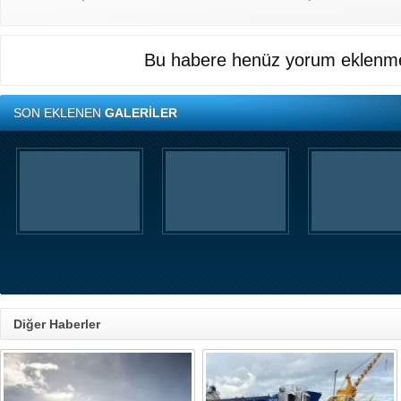
Bu habere henüz yorum eklenme
SON EKLENEN
GALERİLER
Diğer Haberler