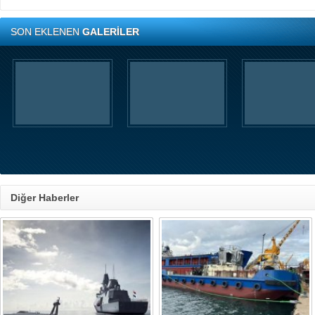
SON EKLENEN
GALERİLER
Diğer Haberler