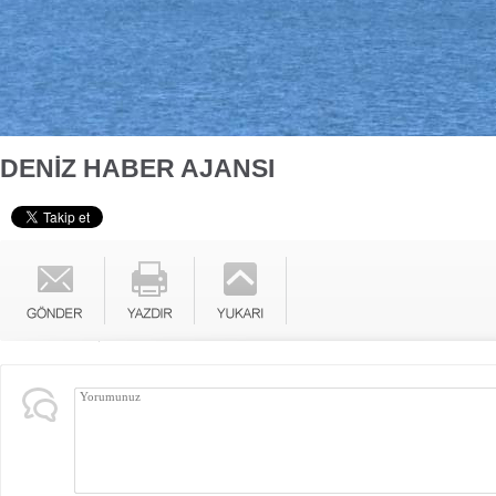
DENİZ HABER AJANSI