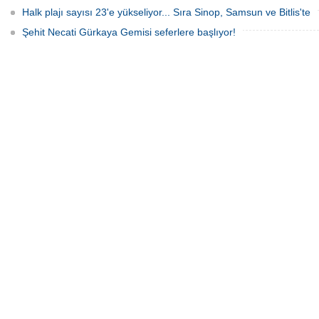
Halk plajı sayısı 23'e yükseliyor... Sıra Sinop, Samsun ve Bitlis'te
Şehit Necati Gürkaya Gemisi seferlere başlıyor!