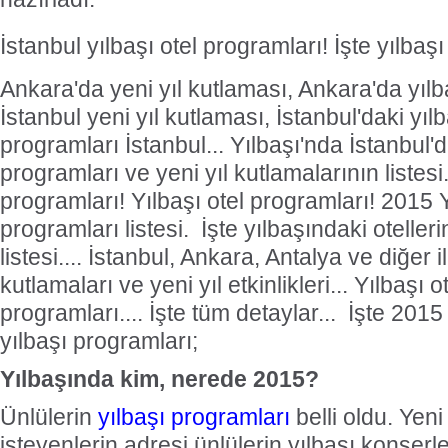
İstanbul yılbaşı otel programları! İşte yılbaşı
Ankara'da yeni yıl kutlaması, Ankara'da yılbaş
İstanbul yeni yıl kutlaması, İstanbul'daki yılba
programları İstanbul... Yılbaşı'nda İstanbul'd
programları ve yeni yıl kutlamalarının listesi... 
programları! Yılbaşı otel programları! 2015 Y
programları listesi. İşte yılbaşındaki oteller
listesi.... İstanbul, Ankara, Antalya ve diğer i
kutlamaları ve yeni yıl etkinlikleri... Yılbaşı ot
programları.... İşte tüm detaylar... İşte 2015 
yılbaşı programları;
Yılbaşında kim, nerede 2015?
Ünlülerin
yılbaşı programları
belli oldu. Yen
isteyenlerin adresi ünlülerin yılbaşı konserl