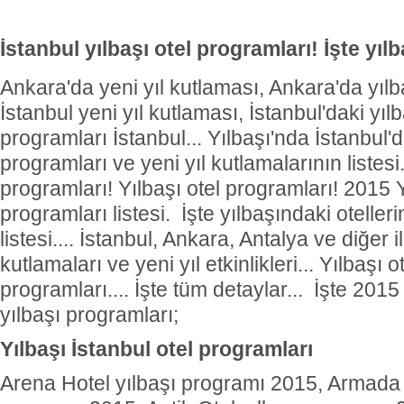
İstanbul yılbaşı otel programları! İşte yılb
Ankara'da yeni yıl kutlaması, Ankara'da yılbaş
İstanbul yeni yıl kutlaması, İstanbul'daki yılba
programları İstanbul... Yılbaşı'nda İstanbul'd
programları ve yeni yıl kutlamalarının listesi... 
programları! Yılbaşı otel programları! 2015 Y
programları listesi. İşte yılbaşındaki oteller
listesi.... İstanbul, Ankara, Antalya ve diğer i
kutlamaları ve yeni yıl etkinlikleri... Yılbaşı ot
programları.... İşte tüm detaylar... İşte 2015 
yılbaşı programları;
Yılbaşı İstanbul otel programları
Arena Hotel yılbaşı programı 2015, Armada 