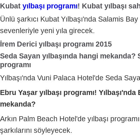
Kubat
yılbaşı programı
! Kubat yılbaşı sa
Ünlü şarkıcı Kubat Yılbaşı'nda Salamis Bay 
sevenleriyle yeni yıla girecek.
İrem Derici yılbaşı programı 2015
Seda Sayan yılbaşında hangi mekanda? S
programı
Yılbaşı'nda Vuni Palaca Hotel'de Seda Say
Ebru Yaşar yılbaşı programı! Yılbaşı'nda
mekanda?
Arkın Palm Beach Hotel'de yılbaşı program
şarkılarını söyleyecek.