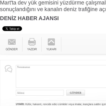
Mart'ta dev yük gemisini yüzdürme çalışmal
sonuçlandığını ve kanalın deniz trafiğine açı
DENİZ HABER AJANSI
UYARI:
Küfür, hakaret, rencide edici cümleler veya imalar, inançlara saldırı içer