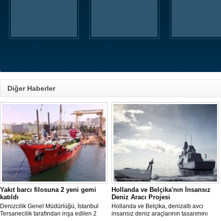
Diğer Haberler
Yakıt barcı filosuna 2 yeni gemi
Hollanda ve Belçika'nın İnsansız
katıldı
Deniz Aracı Projesi
Denizcilik Genel Müdürlüğü, İstanbul
Hollanda ve Belçika, denizaltı avcı
Tersanecilik tarafından inşa edilen 2
insansız deniz araçlarının tasarımını