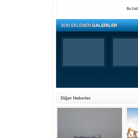
Bu hab
SON EKLENEN
GALERİLER
Diğer Haberler