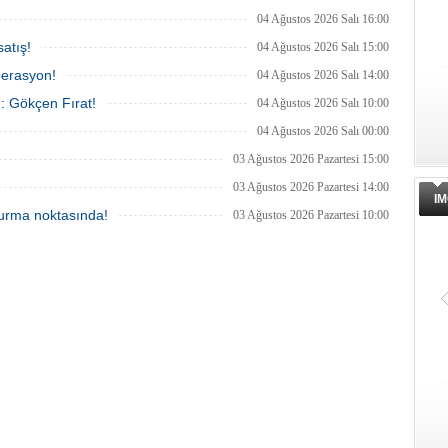
u.
04 Ağustos 2026 Salı 16:00
atış!
04 Ağustos 2026 Salı 15:00
perasyon!
04 Ağustos 2026 Salı 14:00
ı: Gökçen Fırat!
04 Ağustos 2026 Salı 10:00
04 Ağustos 2026 Salı 00:00
03 Ağustos 2026 Pazartesi 15:00
03 Ağustos 2026 Pazartesi 14:00
IM
 durma noktasında!
03 Ağustos 2026 Pazartesi 10:00