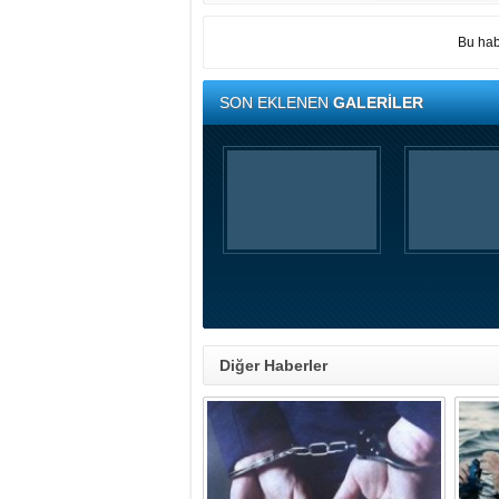
Bu hab
SON EKLENEN
GALERİLER
Diğer Haberler