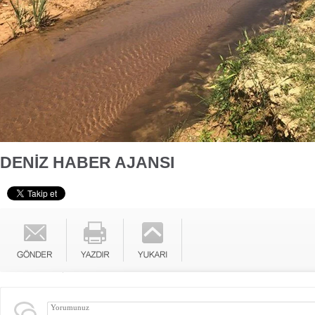
DENİZ HABER AJANSI