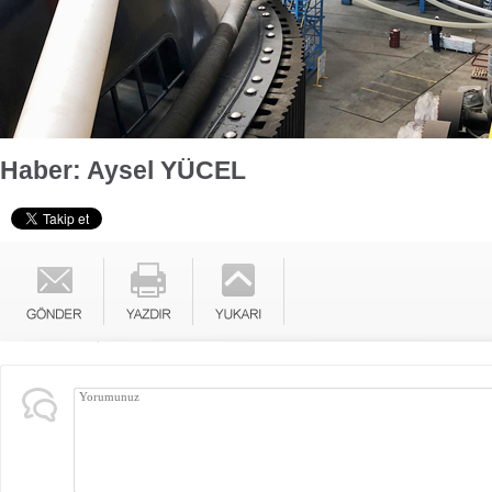
Haber: Aysel YÜCEL