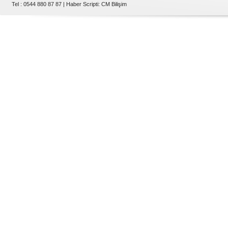
Tel : 0544 880 87 87 |
Haber Scripti
:
CM Bilişim