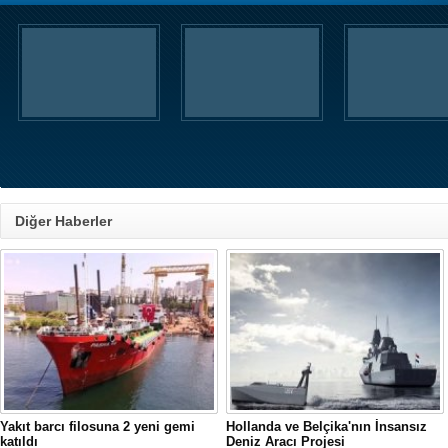
Diğer Haberler
Yakıt barcı filosuna 2 yeni gemi
Hollanda ve Belçika'nın İnsansız
katıldı
Deniz Aracı Projesi